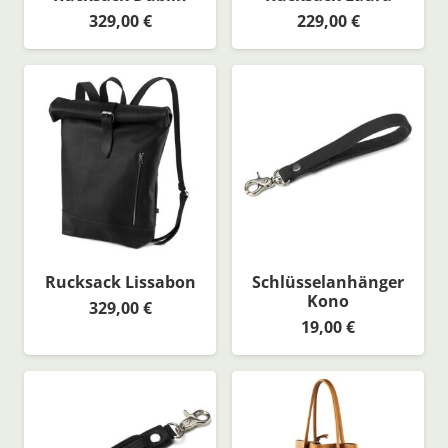
329,00
€
229,00
€
Rucksack Lissabon
Schlüsselanhänger
Kono
329,00
€
19,00
€