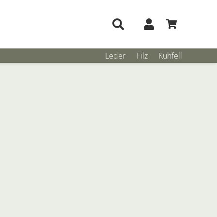
Leder
Filz
Kuhfell