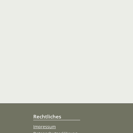
Rechtliches
Impressum