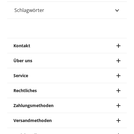
Schlagwörter
Kontakt
Über uns
Service
Rechtliches
Zahlungsmethoden
Versandmethoden