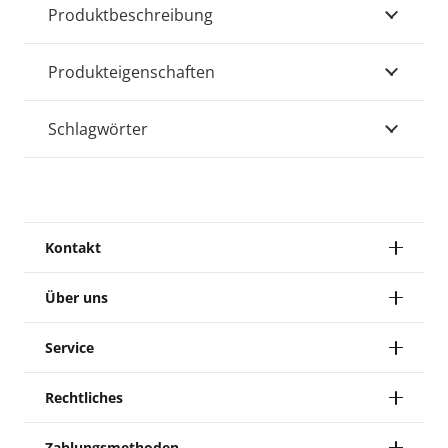
Produktbeschreibung
Produkteigenschaften
Schlagwörter
Kontakt
Über uns
Service
Rechtliches
Zahlungsmethoden